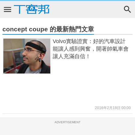
concept coupe 的最新熱門文章
Volvo實驗證實：好的汽車設計
能讓人感到興奮，開著帥氣車會
讓人充滿自信！
2016年2月19日 00:00
ADVERTISEMENT