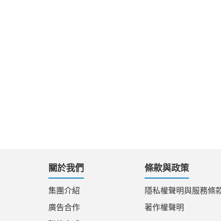
關於我們
條款與政策
集團介紹
隱私權聲明與服務條
廣告合作
著作權聲明