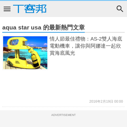
aqua star usa 的最新熱門文章
情人節最佳禮物：AS-2雙人海底
電動機車，讓你與阿娜達一起欣
賞海底風光
2016年2月19日 00:00
ADVERTISEMENT