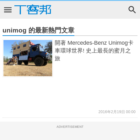
unimog 的最新熱門文章
開著 Mercedes-Benz Unimog卡
車環球世界! 史上最長的蜜月之
旅
2016年2月19日 00:00
ADVERTISEMENT