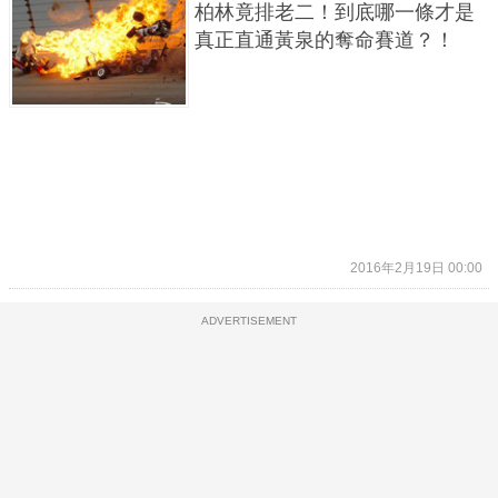
柏林竟排老二！到底哪一條才是
真正直通黃泉的奪命賽道？！
2016年2月19日 00:00
ADVERTISEMENT