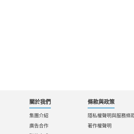
關於我們
條款與政策
集團介紹
隱私權聲明與服務條
廣告合作
著作權聲明