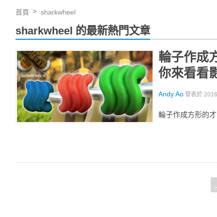
首頁
sharkwheel
sharkwheel 的最新熱門文章
輪子作成
你來看看
Andy Ao
發表於
201
輪子作成方形的才