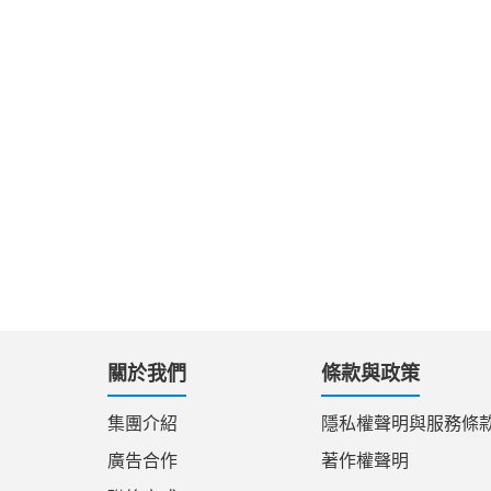
關於我們
條款與政策
集團介紹
隱私權聲明與服務條
廣告合作
著作權聲明