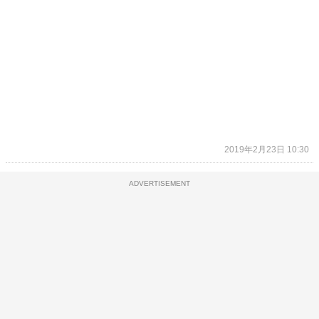
2019年2月23日 10:30
ADVERTISEMENT