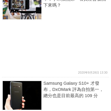
下來嗎？
2020年9月28日 13:30
Samsung Galaxy S10+ 才發
布，DxOMark 評為自拍第一，
總分也是目前最高的 109 分