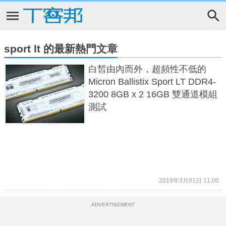
sport lt 的最新熱門文章
白皙由內而外，超頻性不低的
Micron Ballistix Sport LT DDR4-
3200 8GB x 2 16GB 雙通道模組
測試
2019年3月01日 11:00
ADVERTISEMENT