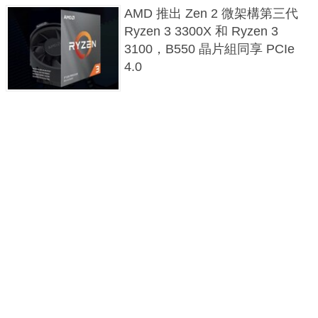
AMD 推出 Zen 2 微架構第三代
Ryzen 3 3300X 和 Ryzen 3
3100，B550 晶片組同享 PCIe
4.0