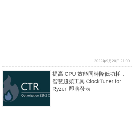
2022年9月20日 21:00
提高 CPU 效能同時降低功耗，
智慧超頻工具 ClockTuner for
Ryzen 即將發表