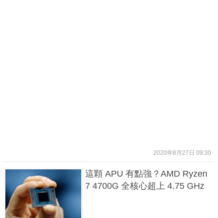
2020年8月27日 09:30
這顆 APU 有點強？AMD Ryzen
7 4700G 全核心超上 4.75 GHz