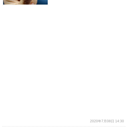
2020年7月08日 14:30