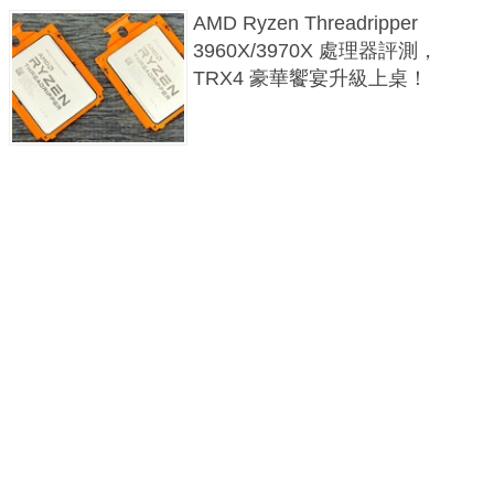
AMD Ryzen Threadripper
3960X/3970X 處理器評測，
TRX4 豪華饗宴升級上桌！