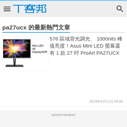
pa27ucx 的最新熱門文章
576 區域背光調光、 1000nits 峰
值亮度！Asus Mini LED 螢幕還
有 1 款 27 吋 ProArt PA27UCX
2019年4月11日 09:00
ADVERTISEMENT