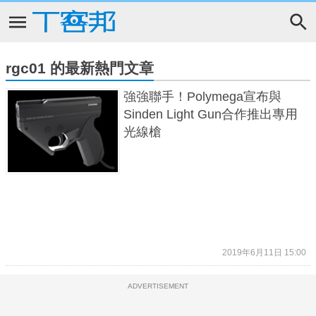
rgc01 的最新熱門文章
強強聯手！Polymega宣布與
Sinden Light Gun合作推出專用
光線槍
2019年6月11日 15:00
ADVERTISEMENT