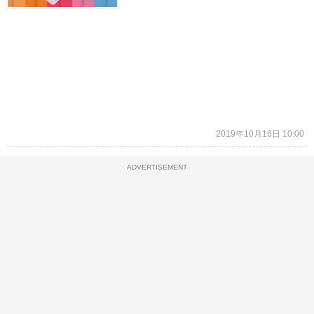
2019年10月16日 10:00
ADVERTISEMENT