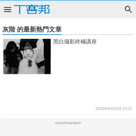
灰階 的最新熱門文章
黑白攝影終極講座
2010年6月10日 12:02
ADVERTISEMENT