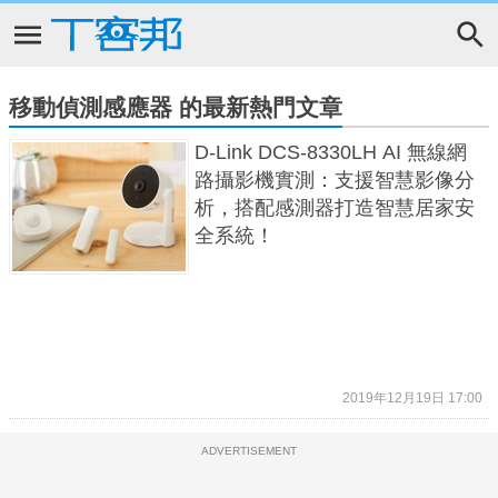
移動偵測感應器 的最新熱門文章
D-Link DCS-8330LH AI 無線網
路攝影機實測：支援智慧影像分
析，搭配感測器打造智慧居家安
全系統！
2019年12月19日 17:00
ADVERTISEMENT