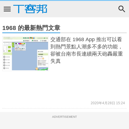
1968 的最新熱門文章
交通部在 1968 App 推出可以看
到熱門景點人潮多不多的功能，
卻被台南市長連續兩天砲轟嚴重
失真
2020年4月28日 15:24
ADVERTISEMENT