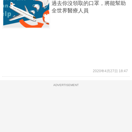
過去你沒領取的口罩，將能幫助
全世界醫療人員
2020年4月27日 18:47
ADVERTISEMENT