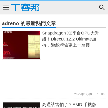
adreno 的最新熱門文章
Snapdragon X2平台GPU大升
級！DirectX 12.2 Ultimate加
持，遊戲體驗更上一層樓
2025年12月03日 15:00
高通該害怕了？AMD 手機版