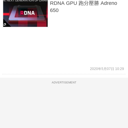
RDNA GPU 跑分壓勝 Adreno
650
2020年5月07日 10:29
ADVERTISEMENT