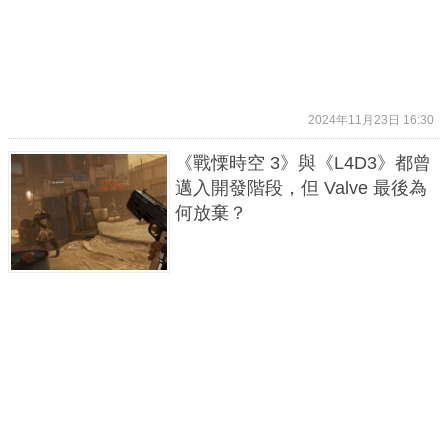
2024年11月23日 16:30
《戰慄時空 3》與《L4D3》都曾
邁入開發階段，但 Valve 最後為
何放棄？