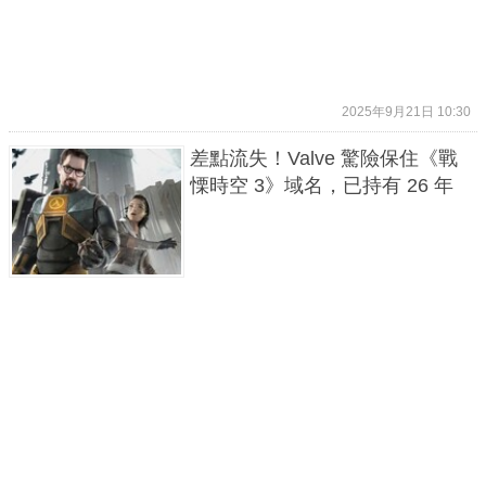
2025年9月21日 10:30
差點流失！Valve 驚險保住《戰
慄時空 3》域名，已持有 26 年