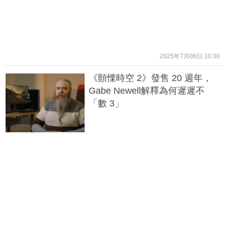
2025年7月06日 10:30
《顫慄時空 2》發售 20 週年，
Gabe Newell解釋為何遲遲不
「數 3」