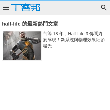
half-life 的最新熱門文章
苦等 18 年，Half-Life 3 傳聞終
於浮現！新系統與物理效果細節
曝光