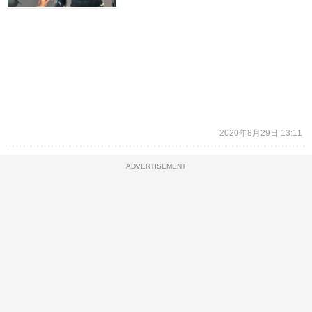
2020年8月29日 13:11
ADVERTISEMENT