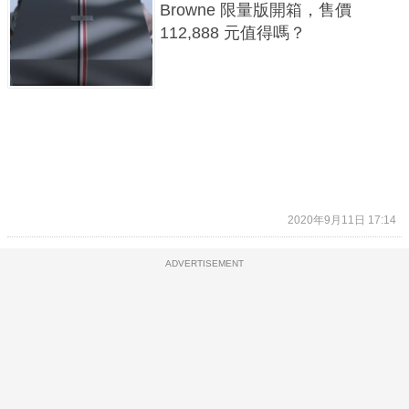
Browne 限量版開箱，售價
112,888 元值得嗎？
2020年9月11日 17:14
ADVERTISEMENT