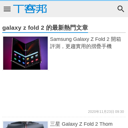
galaxy z fold 2 的最新熱門文章
Samsung Galaxy Z Fold 2 開箱
評測，更趨實用的摺疊手機
2020年11月23日 09:30
三星 Galaxy Z Fold 2 Thom