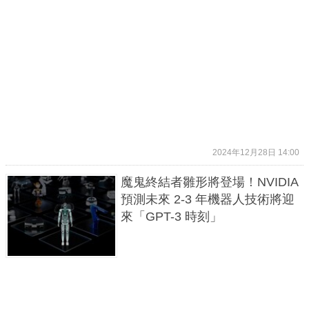
2024年12月28日 14:00
魔鬼終結者雛形將登場！NVIDIA
預測未來 2-3 年機器人技術將迎
來「GPT-3 時刻」