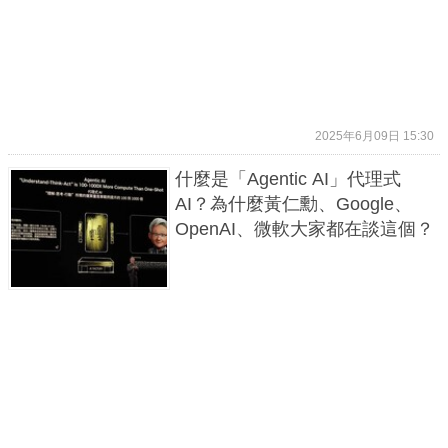
2025年6月09日 15:30
什麼是「Agentic AI」代理式
AI？為什麼黃仁勳、Google、
OpenAI、微軟大家都在談這個？