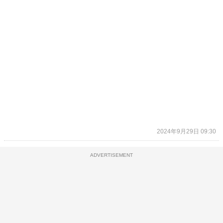
2024年9月29日 09:30
ADVERTISEMENT