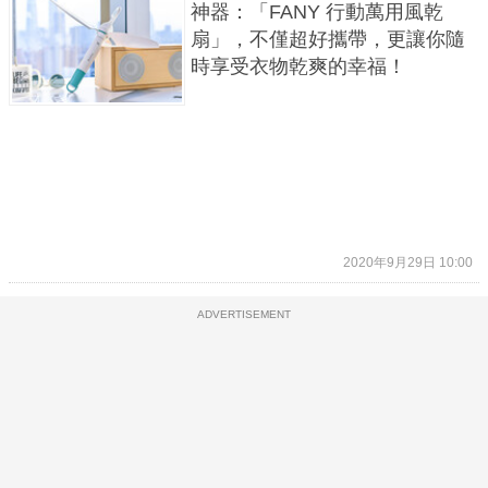
神器：「FANY 行動萬用風乾
扇」，不僅超好攜帶，更讓你隨
時享受衣物乾爽的幸福！
2020年9月29日 10:00
ADVERTISEMENT