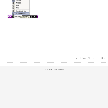
2010年6月16日 11:38
ADVERTISEMENT