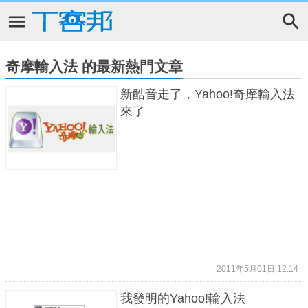
奇摩輸入法 的最新熱門文章
新酷音走了，Yahoo!奇摩輸入法
來了
2011年5月01日 12:14
我發明的Yahoo!輸入法