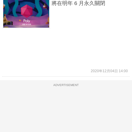
將在明年 6 月永久關閉
2020年12月04日 14:00
ADVERTISEMENT