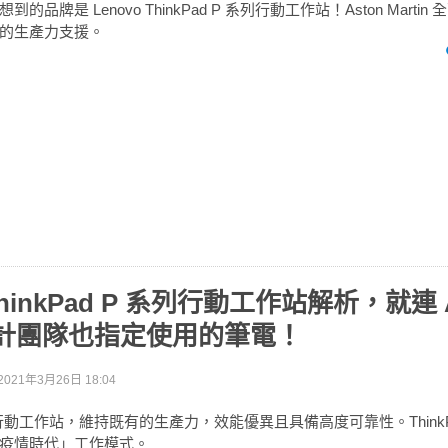
品牌是 Lenovo ThinkPad P 系列行動工作站！Aston Marti
的生產力支援。
 ThinkPad P 系列行動工作站解析，就連 A
n 設計團隊也指定使用的筆電！
2021年3月26日 18:04
 系列行動工作站，維持既有的生產力，效能優異且具備高度可靠性。ThinkP
疫情時代」工作模式。