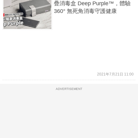
疊消毒盒 Deep Purple™，體驗
360° 無死角消毒守護健康
2021年7月21日 11:00
ADVERTISEMENT