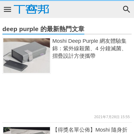
deep purple 的最新熱門文章
Moshi Deep Purple 網友體驗集
錦：紫外線殺菌、4 分鐘滅菌、
摺疊設計方便攜帶
2021年7月28日 15:55
【得獎名單公佈】Moshi 隨身折