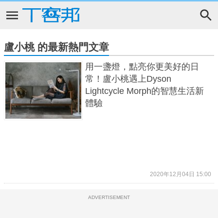
盧小桃 的最新熱門文章
用一盞燈，點亮你更美好的日
常！盧小桃遇上Dyson
Lightcycle Morph的智慧生活新
體驗
2020年12月04日 15:00
ADVERTISEMENT