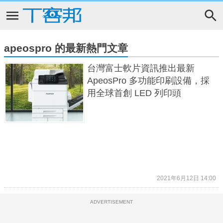
apeospro 的最新熱門文章
台灣富士軟片資訊推出最新
ApeosPro 多功能印刷設備，採
用全球首創 LED 列印頭
2021年6月12日 14:00
ADVERTISEMENT