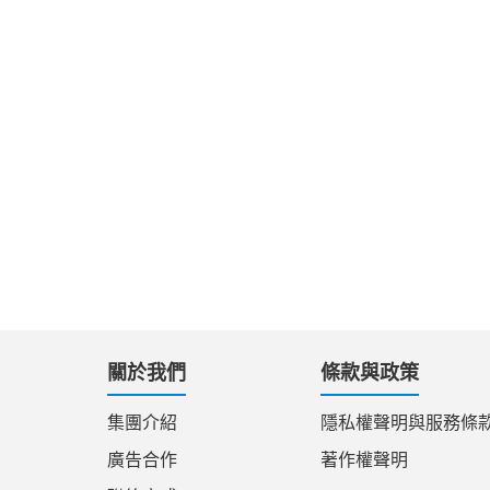
關於我們
條款與政策
集團介紹
隱私權聲明與服務條
廣告合作
著作權聲明