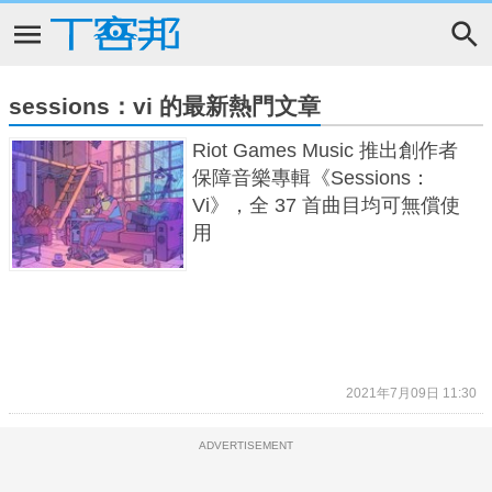
sessions：vi 的最新熱門文章
Riot Games Music 推出創作者
保障音樂專輯《Sessions：
Vi》，全 37 首曲目均可無償使
用
2021年7月09日 11:30
ADVERTISEMENT