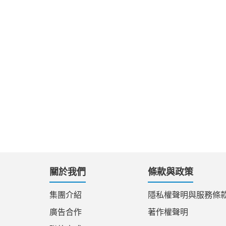
關於我們
條款與政策
集團介紹
隱私權聲明與服務條
廣告合作
著作權聲明