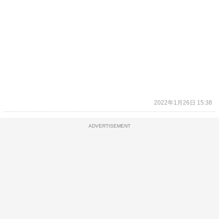
2022年1月26日 15:38
ADVERTISEMENT