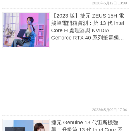
2026年5月12日 13:09
【2023 版】捷元 ZEUS 15H 電
競筆電開箱實測：第 13 代 Intel
Core H 處理器與 NVIDIA
GeForce RTX 40 系列筆電獨顯
帶來頂尖遊戲體驗！
2023年5月09日 17:04
捷元 Genuine 13 代宙斯機強
襲！升級第 13 代 Intel Core 系