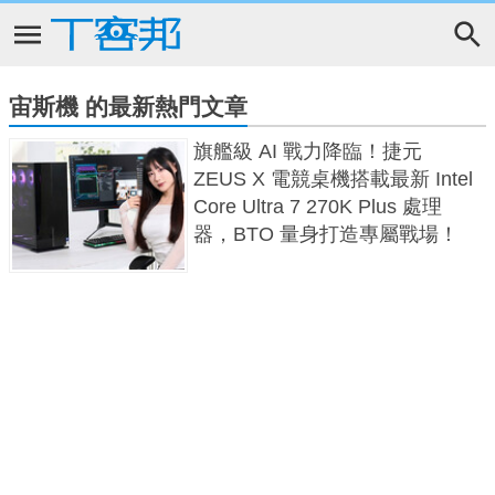
宙斯機 的最新熱門文章
旗艦級 AI 戰力降臨！捷元
ZEUS X 電競桌機搭載最新 Intel
Core Ultra 7 270K Plus 處理
器，BTO 量身打造專屬戰場！