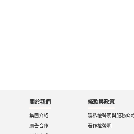
關於我們
條款與政策
集團介紹
隱私權聲明與服務條
廣告合作
著作權聲明