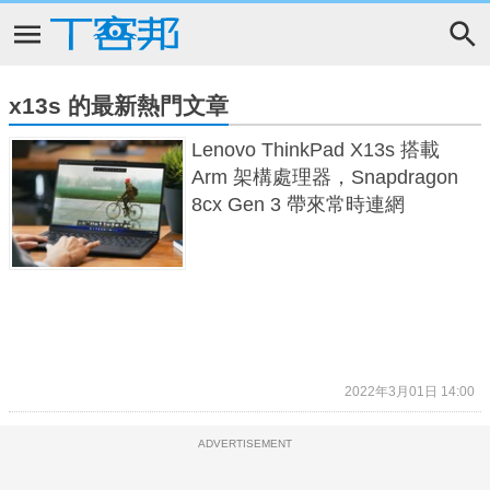
x13s 的最新熱門文章
Lenovo ThinkPad X13s 搭載
Arm 架構處理器，Snapdragon
8cx Gen 3 帶來常時連網
2022年3月01日 14:00
ADVERTISEMENT