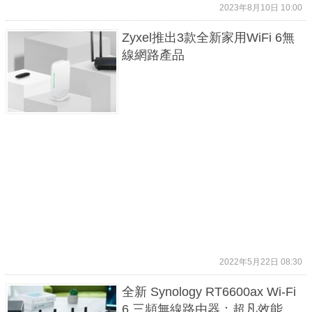
2023年8月10日 10:00
Zyxel推出3款全新家用WiFi 6無
線網路產品
2022年5月22日 08:30
全新 Synology RT6600ax Wi-Fi
6 三頻無線路由器：超凡效能、