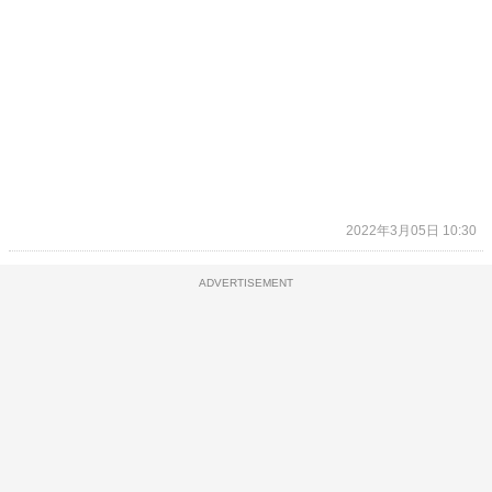
2022年3月05日 10:30
ADVERTISEMENT