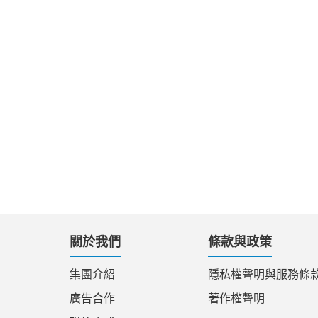
關於我們
條款與政策
集團介紹
隱私權聲明與服務條
廣告合作
著作權聲明