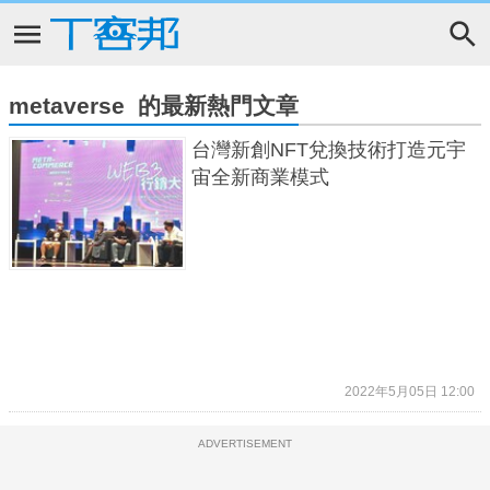
metaverse 的最新熱門文章
台灣新創NFT兌換技術打造元宇
宙全新商業模式
2022年5月05日 12:00
ADVERTISEMENT