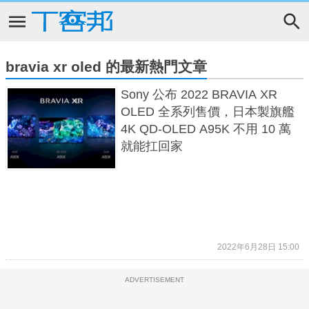
bravia xr oled 的最新熱門文章
Sony 公布 2022 BRAVIA XR
OLED 全系列售價，日本製旗艦
4K QD-OLED A95K 不用 10 萬
就能扛回家
2022年6月28日 15:00
ADVERTISEMENT