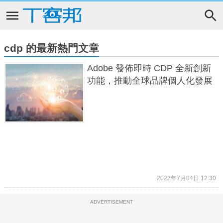
cdp 的最新熱門文章
Adobe 發佈即時 CDP 全新創新
功能，推動全球品牌個人化發展
2022年7月04日 12:30
ADVERTISEMENT