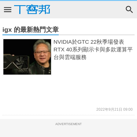
igx 的最新熱門文章
NVIDIA於GTC 22秋季場發表
RTX 40系列顯示卡與多款運算平
台與雲端服務
2022年9月21日 09:00
ADVERTISEMENT