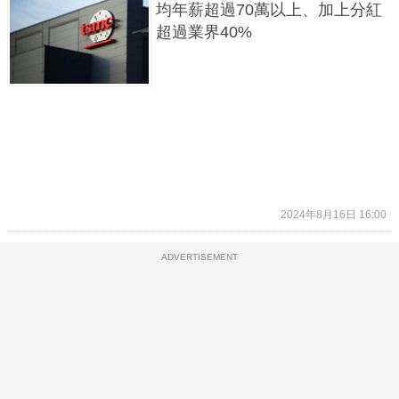
均年薪超過70萬以上、加上分紅
超過業界40%
2024年8月16日 16:00
ADVERTISEMENT