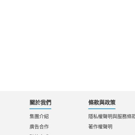
關於我們
條款與政策
集團介紹
隱私權聲明與服務條
廣告合作
著作權聲明