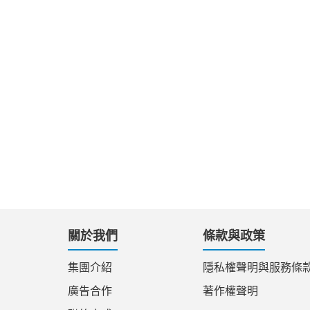
關於我們
條款與政策
集團介紹
隱私權聲明與服務條
廣告合作
著作權聲明