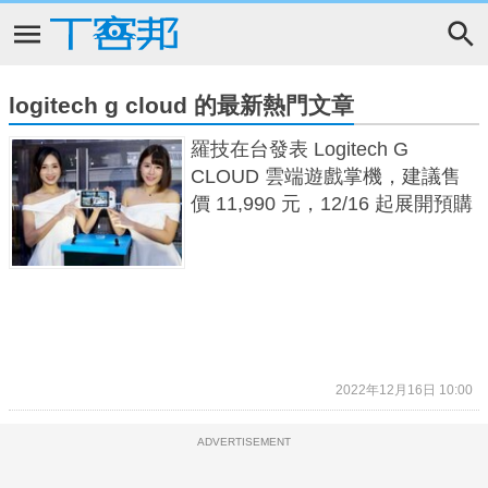
logitech g cloud 的最新熱門文章
羅技在台發表 Logitech G
CLOUD 雲端遊戲掌機，建議售
價 11,990 元，12/16 起展開預購
2022年12月16日 10:00
ADVERTISEMENT