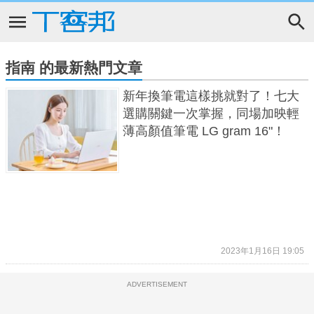
指南 的最新熱門文章
新年換筆電這樣挑就對了！七大
選購關鍵一次掌握，同場加映輕
薄高顏值筆電 LG gram 16"！
2023年1月16日 19:05
ADVERTISEMENT