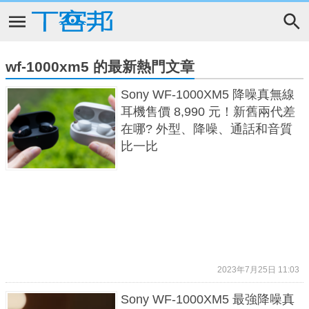
wf-1000xm5 的最新熱門文章
Sony WF-1000XM5 降噪真無線
耳機售價 8,990 元！新舊兩代差
在哪? 外型、降噪、通話和音質
比一比
2023年7月25日 11:03
Sony WF-1000XM5 最強降噪真