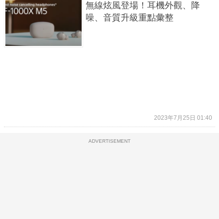
無線炫風登場！耳機外觀、降
噪、音質升級重點彙整
2023年7月25日 01:40
ADVERTISEMENT