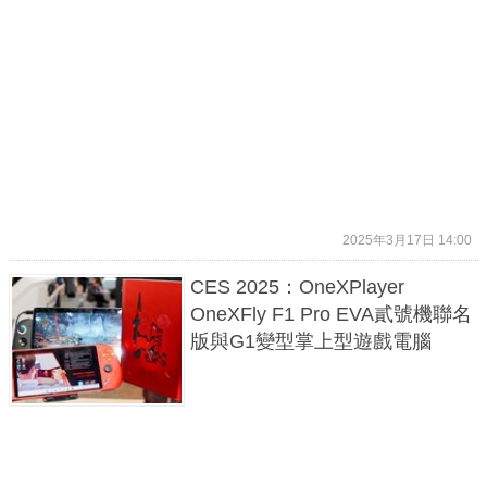
2025年3月17日 14:00
CES 2025：OneXPlayer
OneXFly F1 Pro EVA貳號機聯名
版與G1變型掌上型遊戲電腦