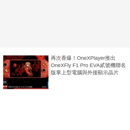
再次香爆！OneXPlayer推出
OneXFly F1 Pro EVA貳號機聯名
版掌上型電腦與外接顯示晶片