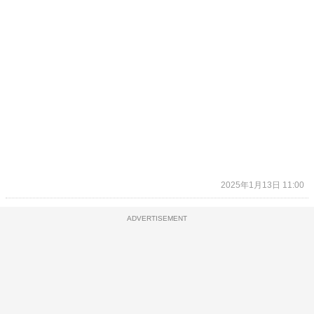
2025年1月13日 11:00
ADVERTISEMENT