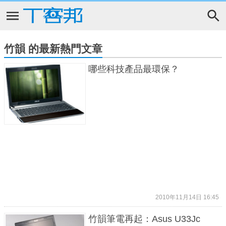
竹韻 的最新熱門文章
哪些科技產品最環保？
2010年11月14日 16:45
竹韻筆電再起：Asus U33Jc