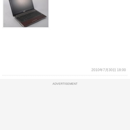
2010年7月30日 18:00
ADVERTISEMENT