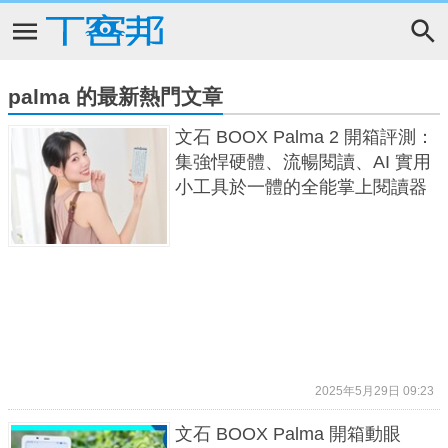
palma 的最新熱門文章
文石 BOOX Palma 2 開箱評測：
集強悍硬體、流暢閱讀、AI 實用
小工具於一體的全能掌上閱讀器
2025年5月29日 09:23
文石 BOOX Palma 開箱動眼