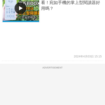
看！宛如手機的掌上型閱讀器好
用嗎？
2024年4月03日 15:15
ADVERTISEMENT